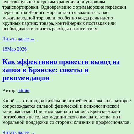
чувствительных к срокам хранения или условиям
транспортировки. Одновременно с этим морские перевозки
через порты Чёрного моря остаются важной частью
международной торговли, особенно когда речь идёт о
крупных партиях товара, контейнерных поставках или
необходимости снизить расходы на логистику.
Читать далее →
18
Мар 2026
Как эффективно провести вывод из
запоя в Брянске: советы и
рекомендации
Автор:
admin
Запой — это продолжительное потребление алкоголя, которое
сопровождается сильной физической и психологической
зависимостью. При этом вывод из запоя в Брянске может
потребовать не только медицинского вмешательства, но и
моральной поддержки со стороны близких и профессионалов.
Читать далее →