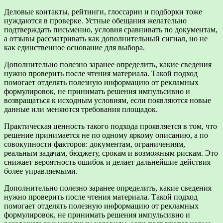
Деловые контакты, рейтинги, глоссарии и подборки тоже
нуждаются в проверке. Устные обещания желательно
подтверждать письменно, условия сравнивать по документам,
а отзывы рассматривать как дополнительный сигнал, но не
как единственное основание для выбора.
Дополнительно полезно заранее определить, какие сведения
нужно проверить после чтения материала. Такой подход
помогает отделять полезную информацию от рекламных
формулировок, не принимать решения импульсивно и
возвращаться к исходным условиям, если появляются новые
данные или меняются требования площадок.
Практическая ценность такого подхода проявляется в том, что
решение принимается не по одному яркому описанию, а по
совокупности факторов: документам, ограничениям,
реальным задачам, бюджету, срокам и возможным рискам. Это
снижает вероятность ошибок и делает дальнейшие действия
более управляемыми.
Дополнительно полезно заранее определить, какие сведения
нужно проверить после чтения материала. Такой подход
помогает отделять полезную информацию от рекламных
формулировок, не принимать решения импульсивно и