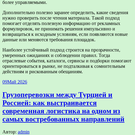
более управляемыми.
Дополнительно полезно заранее определить, какие сведения
нужно проверить после чтения материала. Такой подход
помогает отделять полезную информацию от рекламных
формулировок, не принимать решения импульсивно и
возвращаться к исходным условиям, если появляются новые
данные или меняются требования площадок.
Наиболее устойчивый подход строится на прозрачности,
умеренных ожиданиях и соблюдении правил. Тогда
отраслевые события, каталоги, сервисы и подборки помогают
ориентироваться в рынке, не подталкивая к сомнительным
действиям и рискованным обещаниям.
09
Май 2026
Грузоперевозки между Турцией и
Россией: как выстраивается
современная логистика на одном из
самых востребованных направлений
Автор:
admin