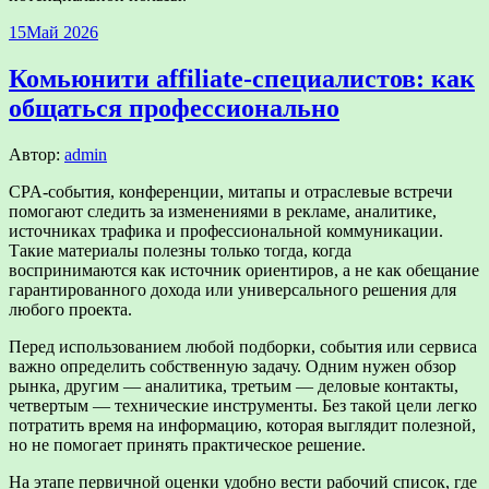
15
Май 2026
Комьюнити affiliate-специалистов: как
общаться профессионально
Автор:
admin
CPA-события, конференции, митапы и отраслевые встречи
помогают следить за изменениями в рекламе, аналитике,
источниках трафика и профессиональной коммуникации.
Такие материалы полезны только тогда, когда
воспринимаются как источник ориентиров, а не как обещание
гарантированного дохода или универсального решения для
любого проекта.
Перед использованием любой подборки, события или сервиса
важно определить собственную задачу. Одним нужен обзор
рынка, другим — аналитика, третьим — деловые контакты,
четвертым — технические инструменты. Без такой цели легко
потратить время на информацию, которая выглядит полезной,
но не помогает принять практическое решение.
На этапе первичной оценки удобно вести рабочий список, где