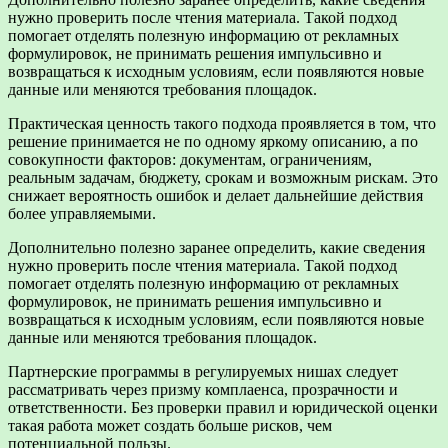
нужно проверить после чтения материала. Такой подход
помогает отделять полезную информацию от рекламных
формулировок, не принимать решения импульсивно и
возвращаться к исходным условиям, если появляются новые
данные или меняются требования площадок.
Практическая ценность такого подхода проявляется в том, что
решение принимается не по одному яркому описанию, а по
совокупности факторов: документам, ограничениям,
реальным задачам, бюджету, срокам и возможным рискам. Это
снижает вероятность ошибок и делает дальнейшие действия
более управляемыми.
Дополнительно полезно заранее определить, какие сведения
нужно проверить после чтения материала. Такой подход
помогает отделять полезную информацию от рекламных
формулировок, не принимать решения импульсивно и
возвращаться к исходным условиям, если появляются новые
данные или меняются требования площадок.
Партнерские программы в регулируемых нишах следует
рассматривать через призму комплаенса, прозрачности и
ответственности. Без проверки правил и юридической оценки
такая работа может создать больше рисков, чем
потенциальной пользы.