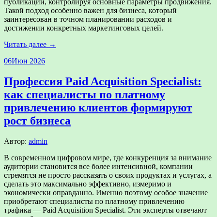
публикации, контролируя основные параметры продвижения.
Такой подход особенно важен для бизнеса, который
заинтересован в точном планировании расходов и
достижении конкретных маркетинговых целей.
Читать далее →
06
Июн 2026
Профессия Paid Acquisition Specialist:
как специалисты по платному
привлечению клиентов формируют
рост бизнеса
Автор:
admin
В современном цифровом мире, где конкуренция за внимание
аудитории становится все более интенсивной, компании
стремятся не просто рассказать о своих продуктах и услугах, а
сделать это максимально эффективно, измеримо и
экономически оправданно. Именно поэтому особое значение
приобретают специалисты по платному привлечению
трафика — Paid Acquisition Specialist. Эти эксперты отвечают