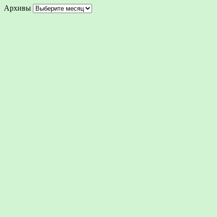
Архивы