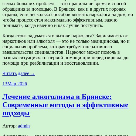
самых больших проблем — это правильное время и способ
обращения за помощью. В Брянске, как и в других городах
страны, есть несколько способов вызвать нарколога на дом, но
чтобы процесс стал максимально эффективным, важно
понимать, когда именно и как лучше поступить.
Когда стоит задуматься о вызове нарколога? Зависимость от
наркотиков или алкоголя — это не только медицинская, но и
социальная проблема, которая требует оперативного
вмешательства специалистов. Нарколог может помочь в
разных ситуациях: от первой помощи при передозировке до
помощи при реабилитации и восстановлении.
Читать далее →
13
Мар 2026
Лечение алкоголизма в Брянске:
Современные методы и эффективные
подходы
Автор:
admin