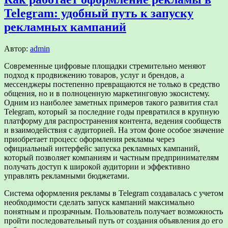
Telegram: удобный путь к запуску
рекламных кампаний
Автор:
admin
Современные цифровые площадки стремительно меняют
подход к продвижению товаров, услуг и брендов, а
мессенджеры постепенно превращаются не только в средство
общения, но и в полноценную маркетинговую экосистему.
Одним из наиболее заметных примеров такого развития стал
Telegram, который за последние годы превратился в крупную
платформу для распространения контента, ведения сообществ
и взаимодействия с аудиторией. На этом фоне особое значение
приобретает процесс оформления рекламы через
официальный интерфейс запуска рекламных кампаний,
который позволяет компаниям и частным предпринимателям
получать доступ к широкой аудитории и эффективно
управлять рекламными бюджетами.
Система оформления рекламы в Telegram создавалась с учетом
необходимости сделать запуск кампаний максимально
понятным и прозрачным. Пользователь получает возможность
пройти последовательный путь от создания объявления до его