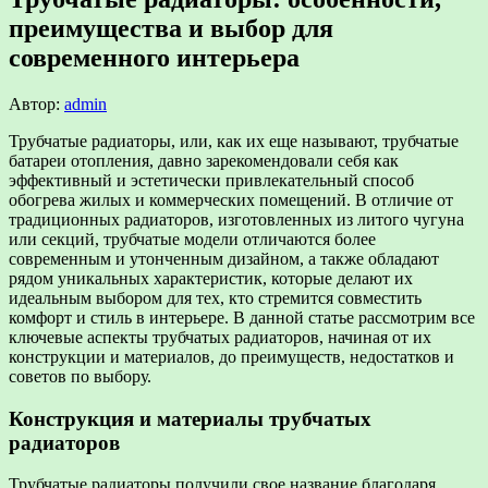
преимущества и выбор для
современного интерьера
Автор:
admin
Трубчатые радиаторы, или, как их еще называют, трубчатые
батареи отопления, давно зарекомендовали себя как
эффективный и эстетически привлекательный способ
обогрева жилых и коммерческих помещений. В отличие от
традиционных радиаторов, изготовленных из литого чугуна
или секций, трубчатые модели отличаются более
современным и утонченным дизайном, а также обладают
рядом уникальных характеристик, которые делают их
идеальным выбором для тех, кто стремится совместить
комфорт и стиль в интерьере. В данной статье рассмотрим все
ключевые аспекты трубчатых радиаторов, начиная от их
конструкции и материалов, до преимуществ, недостатков и
советов по выбору.
Конструкция и материалы трубчатых
радиаторов
Трубчатые радиаторы получили свое название благодаря