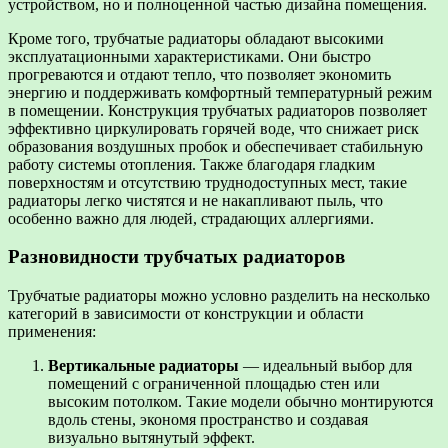
устройством, но и полноценной частью дизайна помещения.
Кроме того, трубчатые радиаторы обладают высокими
эксплуатационными характеристиками. Они быстро
прогреваются и отдают тепло, что позволяет экономить
энергию и поддерживать комфортный температурный режим
в помещении. Конструкция трубчатых радиаторов позволяет
эффективно циркулировать горячей воде, что снижает риск
образования воздушных пробок и обеспечивает стабильную
работу системы отопления. Также благодаря гладким
поверхностям и отсутствию труднодоступных мест, такие
радиаторы легко чистятся и не накапливают пыль, что
особенно важно для людей, страдающих аллергиями.
Разновидности трубчатых радиаторов
Трубчатые радиаторы можно условно разделить на несколько
категорий в зависимости от конструкции и области
применения:
Вертикальные радиаторы
— идеальный выбор для
помещений с ограниченной площадью стен или
высоким потолком. Такие модели обычно монтируются
вдоль стены, экономя пространство и создавая
визуально вытянутый эффект.