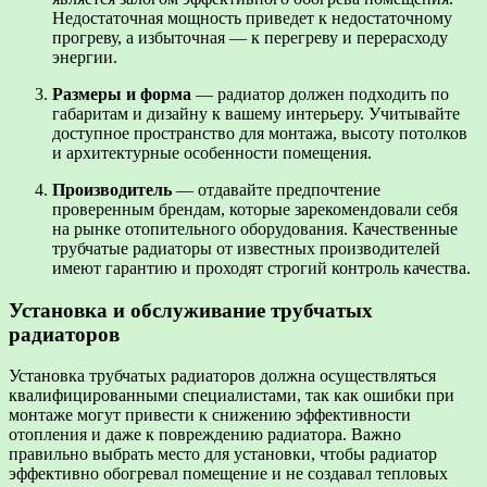
Недостаточная мощность приведет к недостаточному
прогреву, а избыточная — к перегреву и перерасходу
энергии.
Размеры и форма
— радиатор должен подходить по
габаритам и дизайну к вашему интерьеру. Учитывайте
доступное пространство для монтажа, высоту потолков
и архитектурные особенности помещения.
Производитель
— отдавайте предпочтение
проверенным брендам, которые зарекомендовали себя
на рынке отопительного оборудования. Качественные
трубчатые радиаторы от известных производителей
имеют гарантию и проходят строгий контроль качества.
Установка и обслуживание трубчатых
радиаторов
Установка трубчатых радиаторов должна осуществляться
квалифицированными специалистами, так как ошибки при
монтаже могут привести к снижению эффективности
отопления и даже к повреждению радиатора. Важно
правильно выбрать место для установки, чтобы радиатор
эффективно обогревал помещение и не создавал тепловых