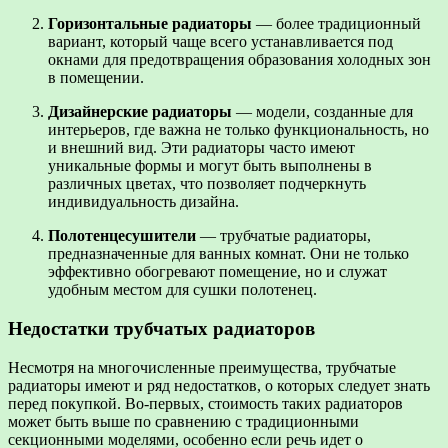
Горизонтальные радиаторы
— более традиционный
вариант, который чаще всего устанавливается под
окнами для предотвращения образования холодных зон
в помещении.
Дизайнерские радиаторы
— модели, созданные для
интерьеров, где важна не только функциональность, но
и внешний вид. Эти радиаторы часто имеют
уникальные формы и могут быть выполнены в
различных цветах, что позволяет подчеркнуть
индивидуальность дизайна.
Полотенцесушители
— трубчатые радиаторы,
предназначенные для ванных комнат. Они не только
эффективно обогревают помещение, но и служат
удобным местом для сушки полотенец.
Недостатки трубчатых радиаторов
Несмотря на многочисленные преимущества, трубчатые
радиаторы имеют и ряд недостатков, о которых следует знать
перед покупкой. Во-первых, стоимость таких радиаторов
может быть выше по сравнению с традиционными
секционными моделями, особенно если речь идет о