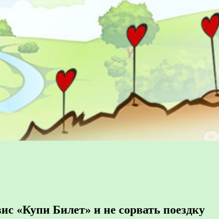
ис «Купи Билет» и не сорвать поездку