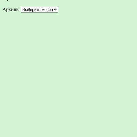
Архивы