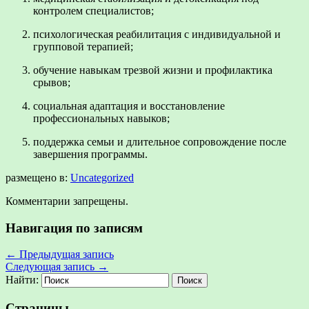
контролем специалистов;
психологическая реабилитация с индивидуальной и
групповой терапией;
обучение навыкам трезвой жизни и профилактика
срывов;
социальная адаптация и восстановление
профессиональных навыков;
поддержка семьи и длительное сопровождение после
завершения программы.
размещено в:
Uncategorized
Комментарии запрещены.
Навигация по записям
←
Предыдущая запись
Следующая запись
→
Найти:
Страницы