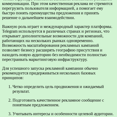
коммуникации. При этом качественная реклама не стремится
перегрузить пользователя информацией, а помогает ему
быстро понять преимущества предложения и принять
решение о дальнейшем взаимодействии.
Важную роль играет и международный характер платформы.
Telegram используется в различных странах и регионах, что
открывает дополнительные возможности для компаний,
работающих на нескольких рынках одновременно.
Возможность масштабирования рекламных кампаний
позволяет бизнесу расширять географию присутствия и
находить новую аудиторию без необходимости полностью
перестраивать маркетинговую инфраструктуру.
Для успешного запуска рекламной кампании обычно
рекомендуется придерживаться нескольких базовых
принципов:
Четко определить цель продвижения и ожидаемый
результат.
Подготовить качественное рекламное сообщение с
понятным предложением.
Учитывать интересы и особенности целевой аудитории.