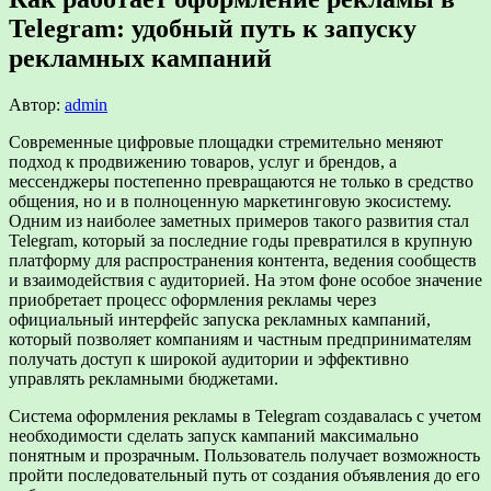
Telegram: удобный путь к запуску
рекламных кампаний
Автор:
admin
Современные цифровые площадки стремительно меняют
подход к продвижению товаров, услуг и брендов, а
мессенджеры постепенно превращаются не только в средство
общения, но и в полноценную маркетинговую экосистему.
Одним из наиболее заметных примеров такого развития стал
Telegram, который за последние годы превратился в крупную
платформу для распространения контента, ведения сообществ
и взаимодействия с аудиторией. На этом фоне особое значение
приобретает процесс оформления рекламы через
официальный интерфейс запуска рекламных кампаний,
который позволяет компаниям и частным предпринимателям
получать доступ к широкой аудитории и эффективно
управлять рекламными бюджетами.
Система оформления рекламы в Telegram создавалась с учетом
необходимости сделать запуск кампаний максимально
понятным и прозрачным. Пользователь получает возможность
пройти последовательный путь от создания объявления до его