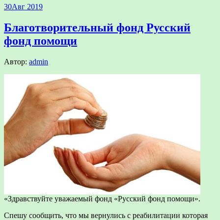
30
Авг 2019
Благотворительный фонд Русский
фонд помощи
Автор:
admin
«Здравствуйте уважаемый фонд «Русский фонд помощи».
Спешу сообщить, что мы вернулись с реабилитации которая