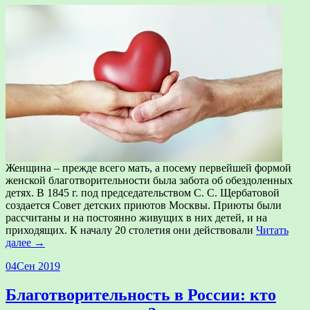
Женщина – прежде всего мать, а посему первейшей формой
женской благотворительности была забота об обездоленных
детях. В 1845 г. под председательством С. С. Щербатовой
создается Совет детских приютов Москвы. Приюты были
рассчитаны и на постоянно живущих в них детей, и на
приходящих. К началу 20 столетия они действовали
Читать
далее →
04
Сен 2019
Благотворительность в России: кто