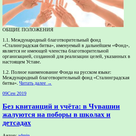
ОБЩИЕ ПОЛОЖЕНИЯ
1.1. Международный благотворительный фонд
«Сталинградская битва», именуемый в дальнейшем «Фонд»,
является не имеющей членства благотворительной
организацией, созданной для реализации целей, указанных в
настоящем Уставе.
1.2. Полное наименование Фонда на русском языке:
Международный благотворительный фонд «Сталинградская
битва».
Читать далее →
09
Сен 2019
Без квитанций и учёта: в Чувашии
жалуются на поборы в школах и
детсадах
Автор:
admin