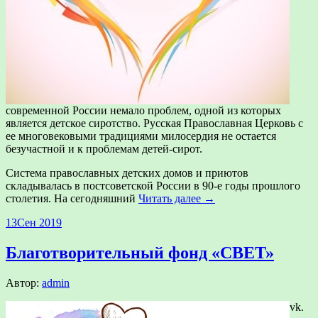
современной России немало проблем, одной из которых
является детское сиротство. Русская Православная Церковь с
ее многовековыми традициями милосердия не остается
безучастной и к проблемам детей-сирот.
Система православных детских домов и приютов
складывалась в постсоветской России в 90-е годы прошлого
столетия. На сегодняшний
Читать далее →
13
Сен 2019
Благотворительный фонд «СВЕТ»
Автор:
admin
vk.