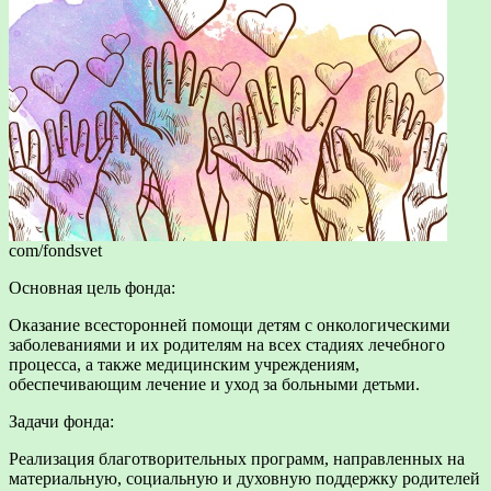
com/fondsvet
Основная цель фонда:
Оказание всесторонней помощи детям с онкологическими
заболеваниями и их родителям на всех стадиях лечебного
процесса, а также медицинским учреждениям,
обеспечивающим лечение и уход за больными детьми.
Задачи фонда:
Реализация благотворительных программ, направленных на
материальную, социальную и духовную поддержку родителей