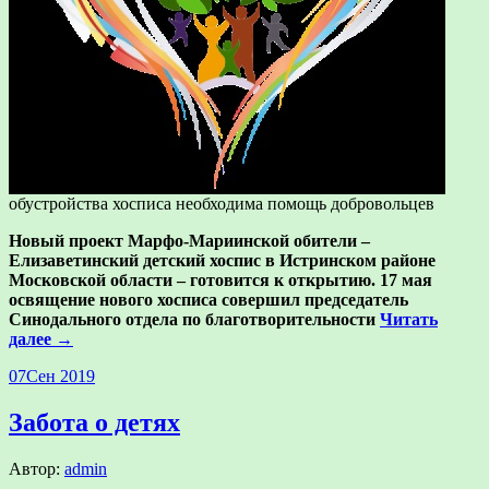
обустройства хосписа необходима помощь добровольцев
Новый проект Марфо-Мариинской обители –
Елизаветинский детский хоспис в Истринском районе
Московской области – готовится к открытию. 17 мая
освящение нового хосписа совершил
председатель
Синодального отдела по благотворительности
Читать
далее →
07
Сен 2019
Забота о детях
Автор:
admin