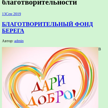
благотворительности
13
Сен 2019
БЛАГОТВОРИТЕЛЬНЫЙ ФОНД
БЕРЕГА
Автор:
admin
В