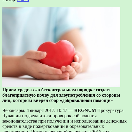
Прием средств «в бесконтрольном порядке создает
благоприятную почву для злоупотребления со стороны
лиц, которым вверен сбор «добровольной помощи»
Чебоксары. 4 января 2017. 10:47 —
REGNUM
Прокуратура
Чувашии подвела итоги проверок соблюдения
законодательства при получении и использовании денежных
средств в виде пожертвований в образовательных
учреждениях. Число нарушений выросло: в 2015 году