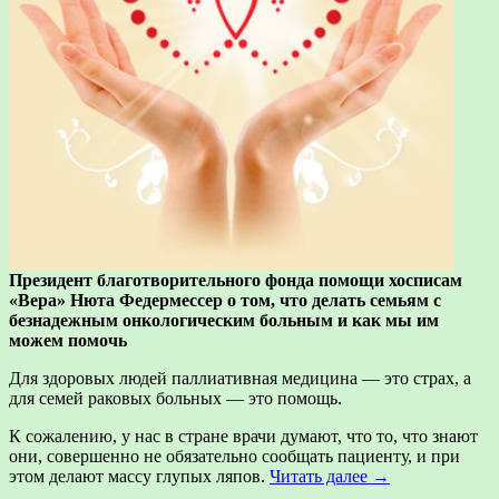
Президент благотворительного фонда помощи хосписам
«Вера» Нюта Федермессер о том, что делать семьям с
безнадежным онкологическим больным и как мы им
можем помочь
Для здоровых людей паллиативная медицина — это страх, а
для семей раковых больных — это помощь.
К сожалению, у нас в стране врачи думают, что то, что знают
они, совершенно не обязательно сообщать пациенту, и при
этом делают массу глупых ляпов.
Читать далее →