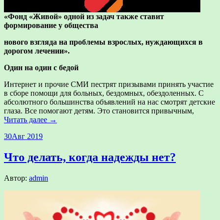
«Фонд «Живой» одной из задач также ставит
формирование у общества
нового взгляда на проблемы взрослых, нуждающихся в
дорогом лечении».
Один на один с бедой
Интернет и прочие СМИ пестрят призывами принять участие
в сборе помощи для больных, бездомных, обездоленных. С
абсолютного большинства объявлений на нас смотрят детские
глаза. Все помогают детям. Это становится привычным,
Читать далее →
30
Авг 2019
Что делать, когда надежды нет?
Автор:
admin