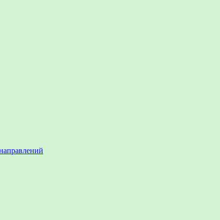
 направлений