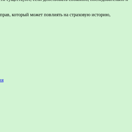
 прав, который может повлиять на страховую историю,
ия