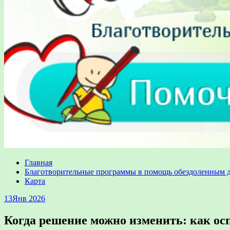
Главная
Благотворительные программы в помощь обездоленным 
Карта
13
Янв 2026
Когда решение можно изменить: как ос