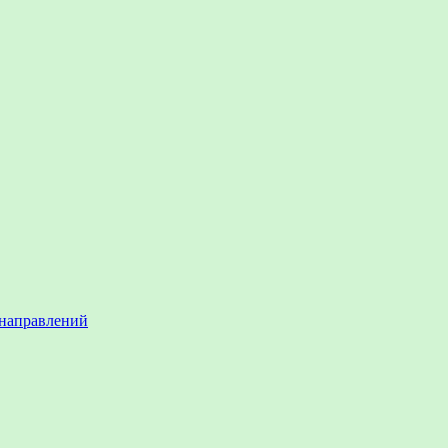
 направлений