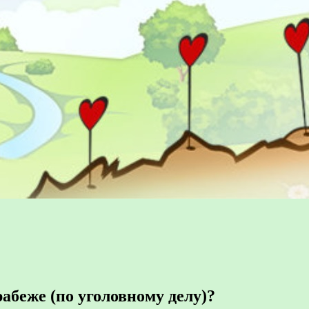
беже (по уголовному делу)?