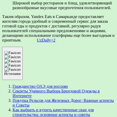
Широкий выбор ресторанов и блюд, удовлетворяющий
разнообразные вкусовые предпочтения пользователей.
Таким образом, Yandex Eats в Самарканде предоставляет
жителям города удобный и современный сервис для заказа
готовой еды и продуктов с доставкой, регулярно радуя
пользователей специальными предложениями и акциями,
делающими использование платформы еще более выгодным и
приятным.
UzDaily
+2
Источники
Гражданство ОАЭ для россиян
Секреты Удачного Выбора Брендовой Одежды в
Интернете
Покупка Рельсов для Железных Дорог: Важные аспекты
и Советы
Как выбрать и купить качественные сваи для
строительства: основные аспекты и советы