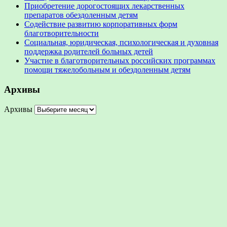
Приобретение дорогостоящих лекарственных
препаратов обездоленным детям
Содействие развитию корпоративных форм
благотворительности
Социальная, юридическая, психологическая и духовная
поддержка родителей больных детей
Участие в благотворительных российских программах
помощи тяжелобольным и обездоленным детям
Архивы
Архивы