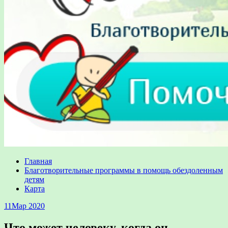
Главная
Благотворительные программы в помощь обездоленным
детям
Карта
11
Мар 2020
Что может человеку, когда он