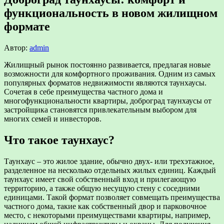
функциональность в новом жилищном
формате
Автор:
admin
Жилищный рынок постоянно развивается, предлагая новые
возможности для комфортного проживания. Одним из самых
популярных форматов недвижимости являются таунхаусы.
Сочетая в себе преимущества частного дома и
многофункциональности квартиры, доброград таунхаусы от
застройщика становятся привлекательным выбором для
многих семей и инвесторов.
Что такое таунхаус?
Таунхаус – это жилое здание, обычно двух- или трехэтажное,
разделенное на несколько отдельных жилых единиц. Каждый
таунхаус имеет свой собственный вход и прилегающую
территорию, а также общую несущую стену с соседними
единицами. Такой формат позволяет совмещать преимущества
частного дома, такие как собственный двор и парковочное
место, с некоторыми преимуществами квартиры, например,