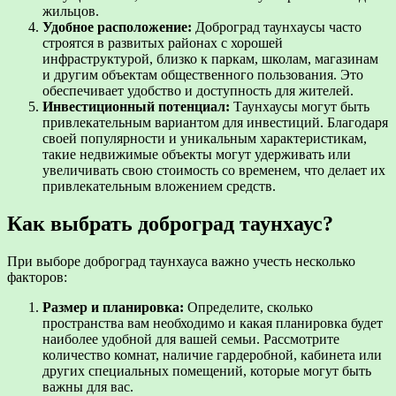
жильцов.
Удобное расположение:
Доброград таунхаусы часто
строятся в развитых районах с хорошей
инфраструктурой, близко к паркам, школам, магазинам
и другим объектам общественного пользования. Это
обеспечивает удобство и доступность для жителей.
Инвестиционный потенциал:
Таунхаусы могут быть
привлекательным вариантом для инвестиций. Благодаря
своей популярности и уникальным характеристикам,
такие недвижимые объекты могут удерживать или
увеличивать свою стоимость со временем, что делает их
привлекательным вложением средств.
Как выбрать доброград таунхаус?
При выборе доброград таунхауса важно учесть несколько
факторов:
Размер и планировка:
Определите, сколько
пространства вам необходимо и какая планировка будет
наиболее удобной для вашей семьи. Рассмотрите
количество комнат, наличие гардеробной, кабинета или
других специальных помещений, которые могут быть
важны для вас.