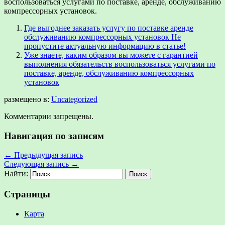
воспользоваться услугами по поставке, аренде, обслуживанию
компрессорных установок.
Где выгоднее заказать услугу по поставке аренде
обслуживанию компрессорных установок Не
пропустите актуальную информацию в статье!
Уже знаете, каким образом вы можете с гарантией
выполнения обязательств воспользоваться услугами по
поставке, аренде, обслуживанию компрессорных
установок
размещено в:
Uncategorized
Комментарии запрещены.
Навигация по записям
←
Предыдущая запись
Следующая запись
→
Найти:
Страницы
Карта