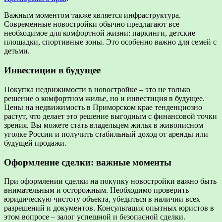
Важным моментом также является инфраструктура.
Современные новостройки обычно предлагают все
необходимое для комфортной жизни: паркинги, детские
площадки, спортивные зоны. Это особенно важно для семей с
детьми.
Инвестиции в будущее
Покупка недвижимости в новостройке – это не только
решение о комфортном жилье, но и инвестиция в будущее.
Цены на недвижимость в Приморском крае тенденциозно
растут, что делает это решение выгодным с финансовой точки
зрения. Вы можете стать владельцем жилья в живописном
уголке России и получить стабильный доход от аренды или
будущей продажи.
Оформление сделки: важные моменты
При оформлении сделки на покупку новостройки важно быть
внимательным и осторожным. Необходимо проверить
юридическую чистоту объекта, убедиться в наличии всех
разрешений и документов. Консультация опытных юристов в
этом вопросе – залог успешной и безопасной сделки.