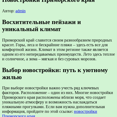
Автор:
admin
Восхитительные пейзажи и
уникальный климат
Приморский край славится своим разнообразием природных
красот. Горы, леса и бескрайние пляжи – здесь есть все для
комфортной жизни. Климат в этом регионе также является
одним из его непередаваемых преимуществ. Лето здесь теплое
и солнечное, а зима – мягкая и без суровых морозов.
Выбор новостройки: путь к уютному
жилью
При выборе новостройки важно учесть ряд ключевых
факторов. Расположение – один из них. Многие новостройки
Приморского края расположены вблизи моря, что создает
уникальную атмосферу и возможность наслаждаться
пляжными прогулками. Если вам нужна дополнительная
информация, пройдите по этой ссылке:
новостройки
Приморского края
.