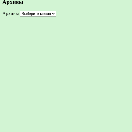
Архивы
Архивы