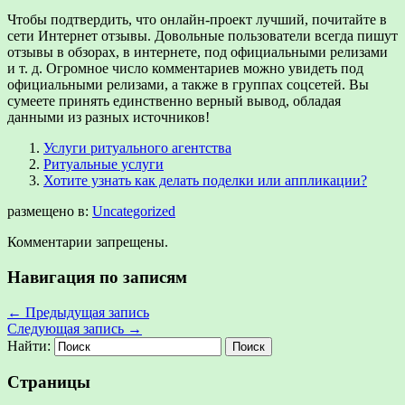
Чтобы подтвердить, что онлайн-проект лучший, почитайте в
сети Интернет отзывы. Довольные пользователи всегда пишут
отзывы в обзорах, в интернете, под официальными релизами
и т. д. Огромное число комментариев можно увидеть под
официальными релизами, а также в группах соцсетей. Вы
сумеете принять единственно верный вывод, обладая
данными из разных источников!
Услуги ритуального агентства
Ритуальные услуги
Хотите узнать как делать поделки или аппликации?
размещено в:
Uncategorized
Комментарии запрещены.
Навигация по записям
←
Предыдущая запись
Следующая запись
→
Найти:
Страницы