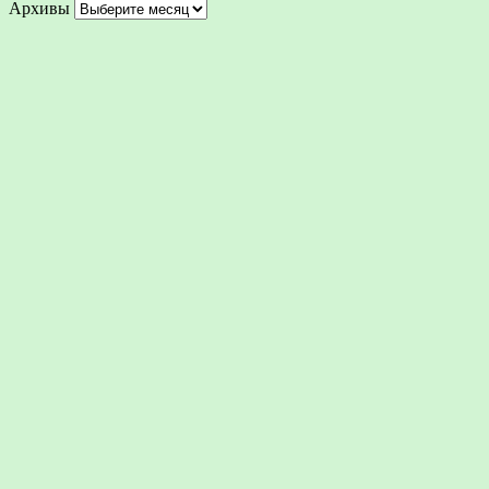
Архивы