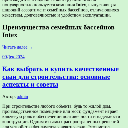
популярностью пользуется компания
Intex
, выпускающая
широкий ассортимент семейных бассейнов, отличающихся
качеством, долговечностью и удобством эксплуатации.
Преимущества семейных бассейнов
Intex
Читать далее →
09
Дек 2024
Как выбрать и купить качественные
сваи для строительства: основные
аспекты и советы
Автор:
admin
При строительстве любого объекта, будь то жилой дом,
производственное помещение или мост, фундамент играет
ключевую роль в обеспечении долговечности и надежности
конструкции. Одним из самых распространенных решений
для устройства фундамента являются сваи. Этот метод