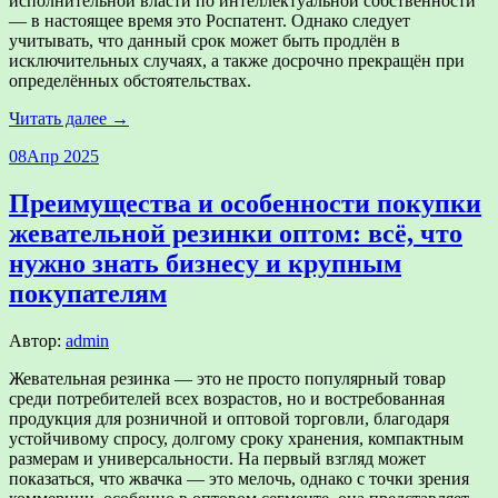
исполнительной власти по интеллектуальной собственности
— в настоящее время это Роспатент. Однако следует
учитывать, что данный срок может быть продлён в
исключительных случаях, а также досрочно прекращён при
определённых обстоятельствах.
Читать далее →
08
Апр 2025
Преимущества и особенности покупки
жевательной резинки оптом: всё, что
нужно знать бизнесу и крупным
покупателям
Автор:
admin
Жевательная резинка — это не просто популярный товар
среди потребителей всех возрастов, но и востребованная
продукция для розничной и оптовой торговли, благодаря
устойчивому спросу, долгому сроку хранения, компактным
размерам и универсальности. На первый взгляд может
показаться, что жвачка — это мелочь, однако с точки зрения