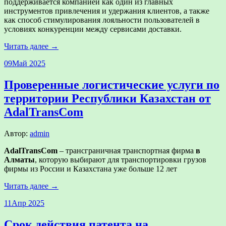
поддерживается компанией как один из главных
инструментов привлечения и удержания клиентов, а также
как способ стимулирования лояльности пользователей в
условиях конкуренции между сервисами доставки.
Читать далее →
09
Май 2025
Проверенные логистические услуги по
территории Республики Казахстан от
AdalTransCom
Автор:
admin
AdalTransCom
– трансграничная транспортная фирма
в
Алматы
, которую выбирают для транспортировки грузов
фирмы из России и Казахстана уже больше 12 лет
Читать далее →
11
Апр 2025
Срок действия патента на