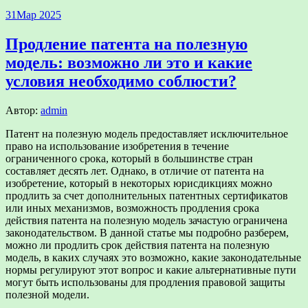
31
Мар 2025
Продление патента на полезную
модель: возможно ли это и какие
условия необходимо соблюсти?
Автор:
admin
Патент на полезную модель предоставляет исключительное
право на использование изобретения в течение
ограниченного срока, который в большинстве стран
составляет десять лет. Однако, в отличие от патента на
изобретение, который в некоторых юрисдикциях можно
продлить за счет дополнительных патентных сертификатов
или иных механизмов, возможность продления срока
действия патента на полезную модель зачастую ограничена
законодательством. В данной статье мы подробно разберем,
можно ли продлить срок действия патента на полезную
модель, в каких случаях это возможно, какие законодательные
нормы регулируют этот вопрос и какие альтернативные пути
могут быть использованы для продления правовой защиты
полезной модели.