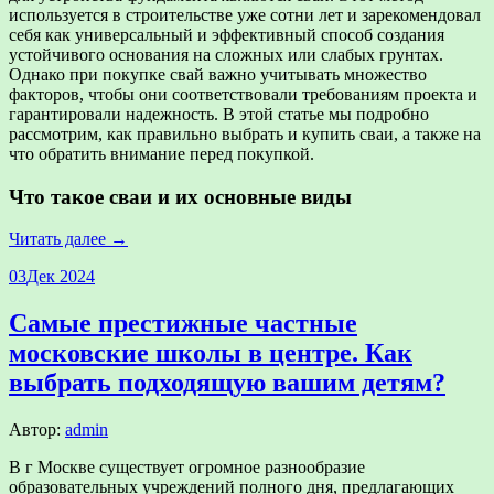
используется в строительстве уже сотни лет и зарекомендовал
себя как универсальный и эффективный способ создания
устойчивого основания на сложных или слабых грунтах.
Однако при покупке свай важно учитывать множество
факторов, чтобы они соответствовали требованиям проекта и
гарантировали надежность. В этой статье мы подробно
рассмотрим, как правильно выбрать и купить сваи, а также на
что обратить внимание перед покупкой.
Что такое сваи и их основные виды
Читать далее →
03
Дек 2024
Самые престижные частные
московские школы в центре. Как
выбрать подходящую вашим детям?
Автор:
admin
В г Москве существует огромное разнообразие
образовательных учреждений полного дня, предлагающих