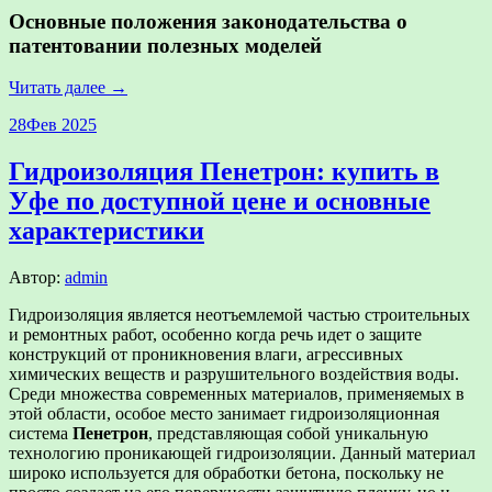
Основные положения законодательства о
патентовании полезных моделей
Читать далее →
28
Фев 2025
Гидроизоляция Пенетрон: купить в
Уфе по доступной цене и основные
характеристики
Автор:
admin
Гидроизоляция является неотъемлемой частью строительных
и ремонтных работ, особенно когда речь идет о защите
конструкций от проникновения влаги, агрессивных
химических веществ и разрушительного воздействия воды.
Среди множества современных материалов, применяемых в
этой области, особое место занимает гидроизоляционная
система
Пенетрон
, представляющая собой уникальную
технологию проникающей гидроизоляции. Данный материал
широко используется для обработки бетона, поскольку не