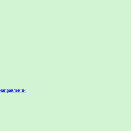
 направлений